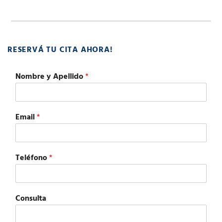
RESERVÁ TU CITA AHORA!
Nombre y Apellido
*
Email
*
Teléfono
*
Consulta