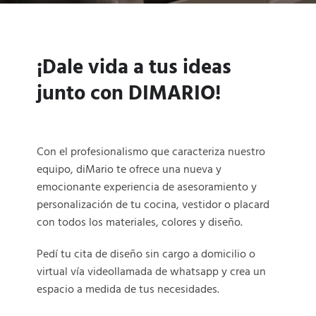
¡Dale vida a tus ideas
junto con DIMARIO!
Con el profesionalismo que caracteriza nuestro
equipo, diMario te ofrece una nueva y
emocionante experiencia de asesoramiento y
personalización de tu cocina, vestidor o placard
con todos los materiales, colores y diseño.
Pedí tu cita de diseño sin cargo a domicilio o
virtual vía videollamada de whatsapp y crea un
espacio a medida de tus necesidades.