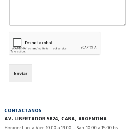
Enviar
CONTACTANOS
AV. LIBERTADOR 5824, CABA, ARGENTINA
Horario: Lun. a Vier. 10.00 a 19.00 – Sab. 10.00 a 15.00 hs.