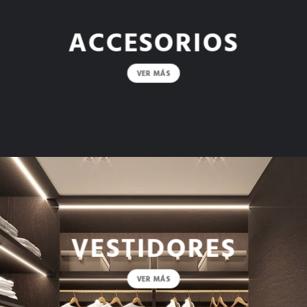
ACCESORIOS
VER MÁS
VESTIDORES
VER MÁS