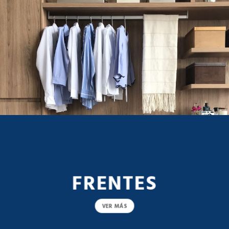
FRENTES
VER MÁS