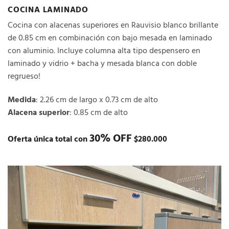
COCINA LAMINADO
Cocina con alacenas superiores en Rauvisio blanco brillante
de 0.85 cm en combinación con bajo mesada en laminado
con aluminio. Incluye columna alta tipo despensero en
laminado y vidrio + bacha y mesada blanca con doble
regrueso!
Medida
: 2.26 cm de largo x 0.73 cm de alto
Alacena superior
: 0.85 cm de alto
30% OFF
Oferta única total con
$280.000