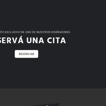
TO EXCLUSIVO DE UNO DE NUESTROS DISEÑADORES
SERVÁ UNA CITA
RESERVAR