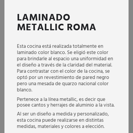
LAMINADO
METALLIC ROMA
Esta cocina está realizada totalmente en
laminado color blanco. Se eligió este color
para brindarle al espacio una uniformidad en
el diseño a través de la claridad del material.
Para contrastar con el color de la cocina, se
optó por un revestimiento de pared negro
pero una mesada de quarzo nacional color
blanco.
Pertenece a la línea metallic, es decir que
posee cantos y herrajes de aluminio a la vista.
Al ser un diseño a medida y personalizado,
esta cocina puede realizarse en distintas
medidas, materiales y colores a elección.