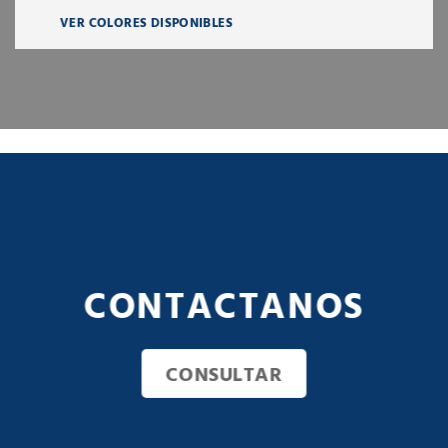
VER COLORES DISPONIBLES
QUIERO SABER MÁS
CONTACTANOS
CONSULTAR