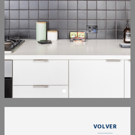
VOLVER