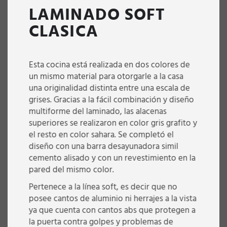
LAMINADO SOFT
CLASICA
Esta cocina está realizada en dos colores de
un mismo material para otorgarle a la casa
una originalidad distinta entre una escala de
grises. Gracias a la fácil combinación y diseño
multiforme del laminado, las alacenas
superiores se realizaron en color gris grafito y
el resto en color sahara. Se completó el
diseño con una barra desayunadora simil
cemento alisado y con un revestimiento en la
pared del mismo color.
Pertenece a la línea soft, es decir que no
posee cantos de aluminio ni herrajes a la vista
ya que cuenta con cantos abs que protegen a
la puerta contra golpes y problemas de