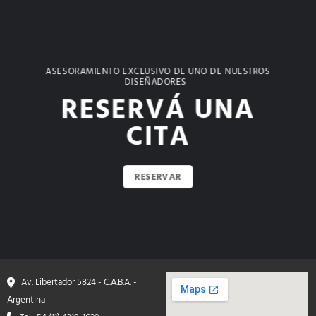
ASESORAMIENTO EXCLUSIVO DE UNO DE NUESTROS
DISEÑADORES
RESERVÁ UNA
CITA
RESERVAR
Av. Libertador 5824 - C.A.B.A. -
Argentina