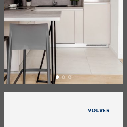
VOLVER