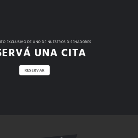
TO EXCLUSIVO DE UNO DE NUESTROS DISEÑADORES
SERVÁ UNA CITA
RESERVAR