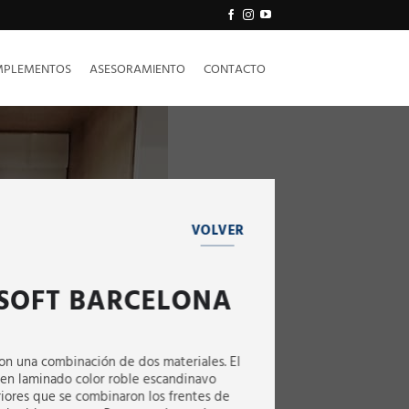
PLEMENTOS
ASESORAMIENTO
CONTACTO
VOLVER
SOFT BARCELONA
con una combinación de dos materiales. El
en laminado color roble escandinavo
riores que se combinaron los frentes de