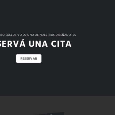
TO EXCLUSIVO DE UNO DE NUESTROS DISEÑADORES
SERVÁ UNA CITA
RESERVAR