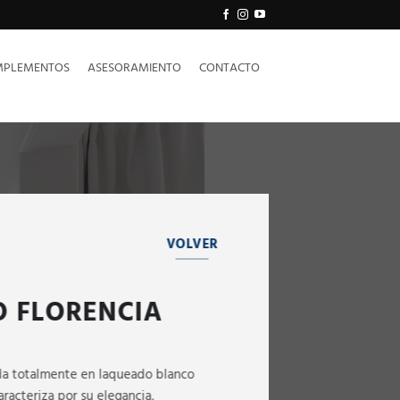
PLEMENTOS
ASESORAMIENTO
CONTACTO
VOLVER
 FLORENCIA
ada totalmente en laqueado blanco
aracteriza por su elegancia,