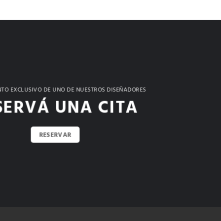
TO EXCLUSIVO DE UNO DE NUESTROS DISEÑADORES
SERVÁ UNA CITA
RESERVAR