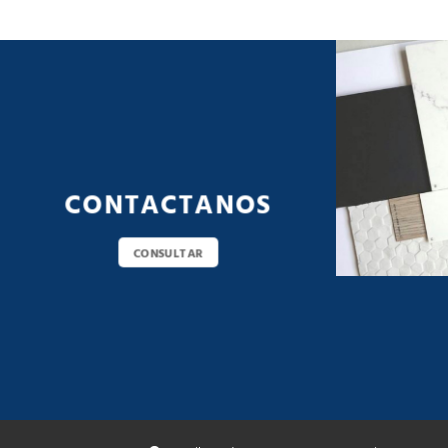
CONTACTANOS
CONSULTAR