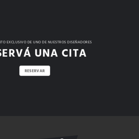
TO EXCLUSIVO DE UNO DE NUESTROS DISEÑADORES
SERVÁ UNA CITA
RESERVAR