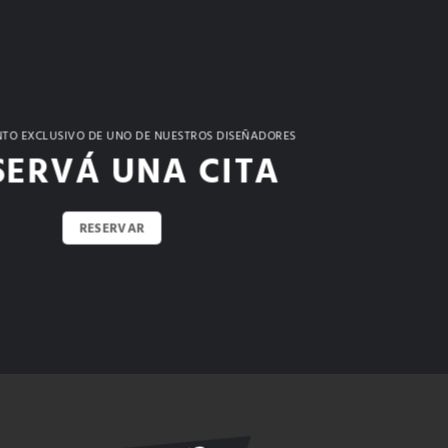
TO EXCLUSIVO DE UNO DE NUESTROS DISEÑADORES
SERVÁ UNA CITA
RESERVAR