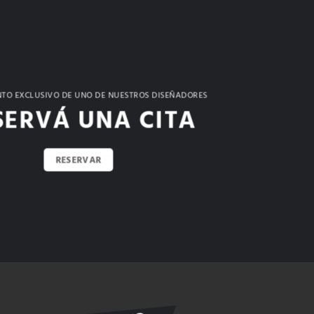
TO EXCLUSIVO DE UNO DE NUESTROS DISEÑADORES
SERVÁ UNA CITA
RESERVAR