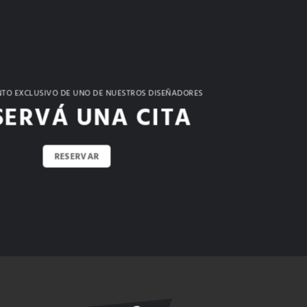
TO EXCLUSIVO DE UNO DE NUESTROS DISEÑADORES
SERVÁ UNA CITA
RESERVAR