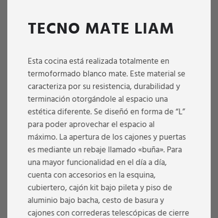
TECNO MATE LIAM
Esta cocina está realizada totalmente en
termoformado blanco mate. Este material se
caracteriza por su resistencia, durabilidad y
terminación otorgándole al espacio una
estética diferente. Se diseñó en forma de “L”
para poder aprovechar el espacio al
máximo. La apertura de los cajones y puertas
es mediante un rebaje llamado «buña». Para
una mayor funcionalidad en el día a día,
cuenta con accesorios en la esquina,
cubiertero, cajón kit bajo pileta y piso de
aluminio bajo bacha, cesto de basura y
cajones con correderas telescópicas de cierre