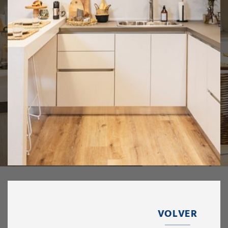
VOLVER