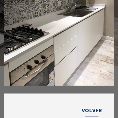
VOLVER