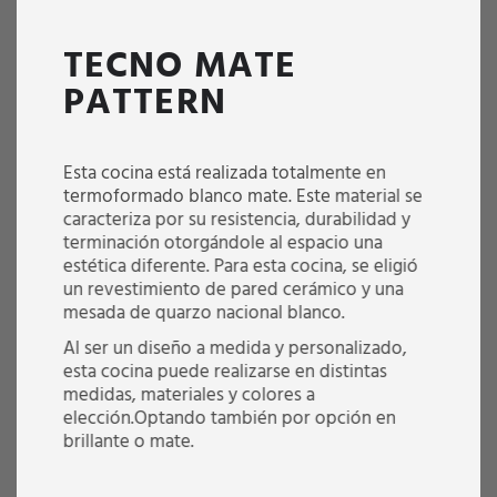
TECNO MATE
PATTERN
Esta cocina está realizada totalmente en
termoformado blanco mate. Este material se
caracteriza por su resistencia, durabilidad y
terminación otorgándole al espacio una
estética diferente. Para esta cocina, se eligió
un revestimiento de pared cerámico y una
mesada de quarzo nacional blanco.
Al ser un diseño a medida y personalizado,
esta cocina puede realizarse en distintas
medidas, materiales y colores a
elección.Optando también por opción en
brillante o mate.