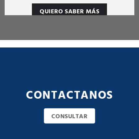
QUIERO SABER MÁS
CONTACTANOS
CONSULTAR