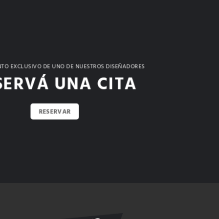
TO EXCLUSIVO DE UNO DE NUESTROS DISEÑADORES
SERVÁ UNA CITA
RESERVAR