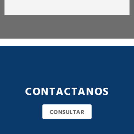
CONTACTANOS
CONSULTAR