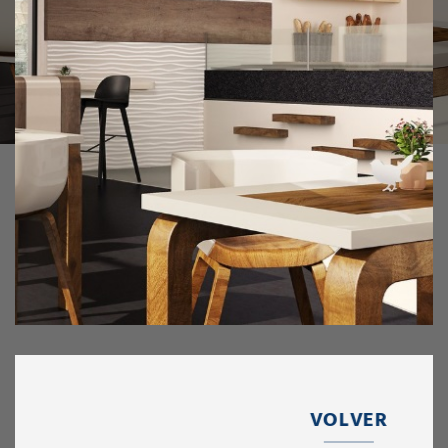
VOLVER