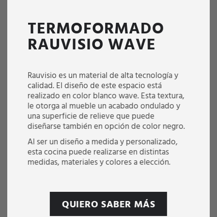
TERMOFORMADO
RAUVISIO WAVE
Rauvisio es un material de alta tecnología y
calidad. El diseño de este espacio está
realizado en color blanco wave. Esta textura,
le otorga al mueble un acabado ondulado y
una superficie de relieve que puede
diseñarse también en opción de color negro.
Al ser un diseño a medida y personalizado,
esta cocina puede realizarse en distintas
medidas, materiales y colores a elección.
QUIERO SABER MÁS