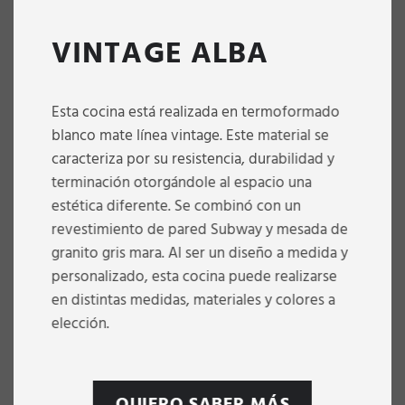
VINTAGE ALBA
Esta cocina está realizada en termoformado
blanco mate línea vintage. Este material se
caracteriza por su resistencia, durabilidad y
terminación otorgándole al espacio una
estética diferente. Se combinó con un
revestimiento de pared Subway y mesada de
granito gris mara. Al ser un diseño a medida y
personalizado, esta cocina puede realizarse
en distintas medidas, materiales y colores a
elección.
QUIERO SABER MÁS