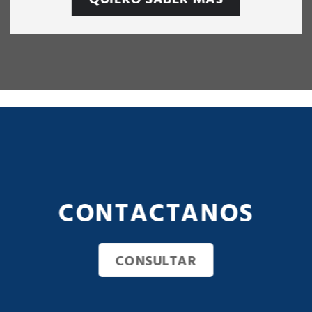
CONTACTANOS
CONSULTAR