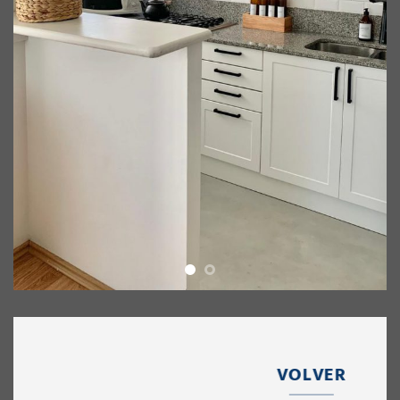
VOLVER