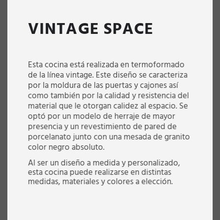
VINTAGE SPACE
Esta cocina está realizada en termoformado
de la línea vintage. Este diseño se caracteriza
por la moldura de las puertas y cajones así
como también por la calidad y resistencia del
material que le otorgan calidez al espacio. Se
optó por un modelo de herraje de mayor
presencia y un revestimiento de pared de
porcelanato junto con una mesada de granito
color negro absoluto.
Al ser un diseño a medida y personalizado,
esta cocina puede realizarse en distintas
medidas, materiales y colores a elección.