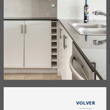
VOLVER