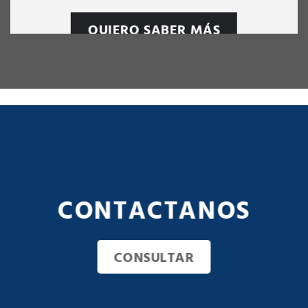
QUIERO SABER MÁS
CONTACTANOS
CONSULTAR