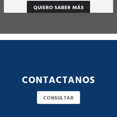
QUIERO SABER MÁS
CONTACTANOS
CONSULTAR