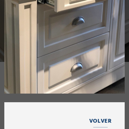
VOLVER