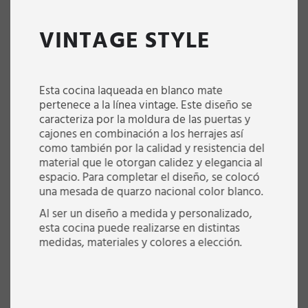
VINTAGE STYLE
Esta cocina laqueada en blanco mate
pertenece a la línea vintage. Este diseño se
caracteriza por la moldura de las puertas y
cajones en combinación a los herrajes así
como también por la calidad y resistencia del
material que le otorgan calidez y elegancia al
espacio. Para completar el diseño, se colocó
una mesada de quarzo nacional color blanco.
Al ser un diseño a medida y personalizado,
esta cocina puede realizarse en distintas
medidas, materiales y colores a elección.