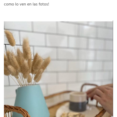
como lo ven en las fotos!