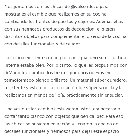
Nos juntamos con las chicas de
@valsendeco
para
mostrarles el cambio que realizamos en su cocina
cambiando los frentes de puertas y cajones. Además ellas
con sus hermosos productos de decoración, eligieron
distintos objetos para complementar el diseño de la cocina
con detalles funcionales y de calidez.
La cocina existente era un poco antigua pero su estructura
interna estaba bien. Por lo tanto, lo que les propusimos con
diMario fue cambiar los frentes por unos nuevos en
termoformado blanco brillante. Un material súper duradero,
resistente y estético. La colocación fue súper sencilla y la
realizamos en menos de 1 día, prácticamente sin ensuciar.
Una vez que los cambios estuvieron listos, era necesario
cortar tanto blanco con objetos que den calidez. Para eso
las chicas se pusieron en acción y llenaron la cocina de
detalles funcionales y hermosos para dejar este espacio