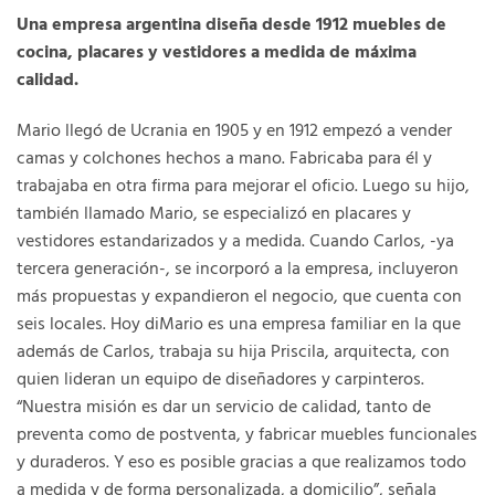
Una empresa argentina diseña desde 1912 muebles de
cocina, placares y vestidores a medida de máxima
calidad.
Mario llegó de Ucrania en 1905 y en 1912 empezó a vender
camas y colchones hechos a mano. Fabricaba para él y
trabajaba en otra firma para mejorar el oficio. Luego su hijo,
también llamado Mario, se especializó en placares y
vestidores estandarizados y a medida. Cuando Carlos, -ya
tercera generación-, se incorporó a la empresa, incluyeron
más propuestas y expandieron el negocio, que cuenta con
seis locales. Hoy diMario es una empresa familiar en la que
además de Carlos, trabaja su hija Priscila, arquitecta, con
quien lideran un equipo de diseñadores y carpinteros.
“Nuestra misión es dar un servicio de calidad, tanto de
preventa como de postventa, y fabricar muebles funcionales
y duraderos. Y eso es posible gracias a que realizamos todo
a medida y de forma personalizada, a domicilio”, señala