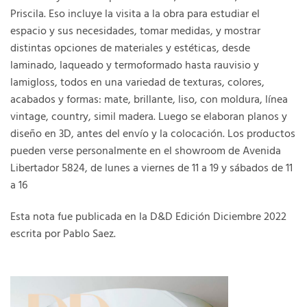
Priscila. Eso incluye la visita a la obra para estudiar el
espacio y sus necesidades, tomar medidas, y mostrar
distintas opciones de materiales y estéticas, desde
laminado, laqueado y termoformado hasta rauvisio y
lamigloss, todos en una variedad de texturas, colores,
acabados y formas: mate, brillante, liso, con moldura, línea
vintage, country, simil madera. Luego se elaboran planos y
diseño en 3D, antes del envío y la colocación. Los productos
pueden verse personalmente en el showroom de Avenida
Libertador 5824, de lunes a viernes de 11 a 19 y sábados de 11
a 16
Esta nota fue publicada en la D&D Edición Diciembre 2022
escrita por Pablo Saez.