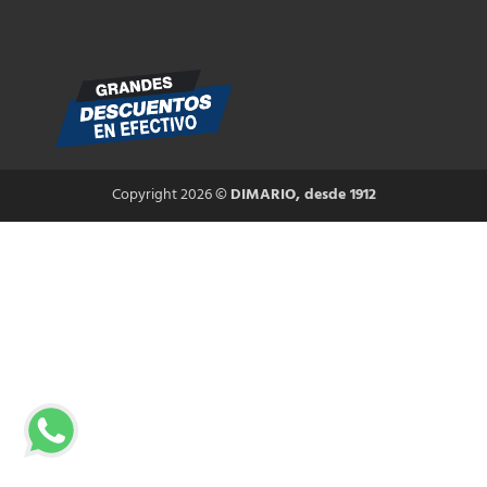
Copyright 2026 ©
DIMARIO, desde 1912