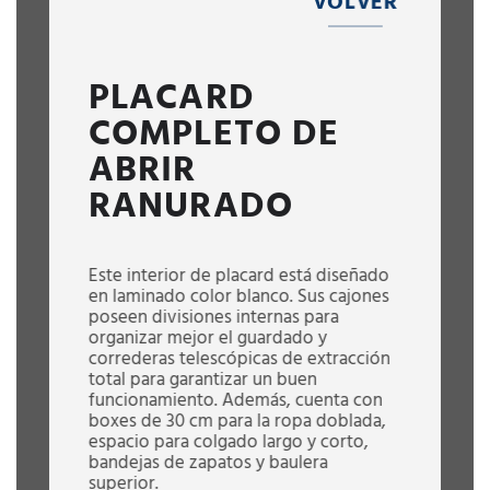
VOLVER
PLACARD
COMPLETO DE
ABRIR
RANURADO
Este interior de placard está diseñado
en laminado color blanco. Sus cajones
poseen divisiones internas para
organizar mejor el guardado y
correderas telescópicas de extracción
total para garantizar un buen
funcionamiento. Además, cuenta con
boxes de 30 cm para la ropa doblada,
espacio para colgado largo y corto,
bandejas de zapatos y baulera
superior.