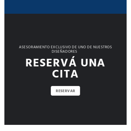
ASESORAMIENTO EXCLUSIVO DE UNO DE NUESTROS
DISEÑADORES
RESERVÁ UNA
CITA
RESERVAR