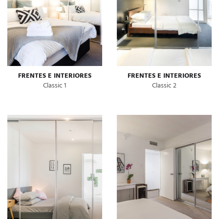
FRENTES E INTERIORES
FRENTES E INTERIORES
Classic 1
Classic 2