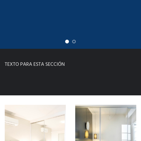
TEXTO PARA ESTA SECCIÓN