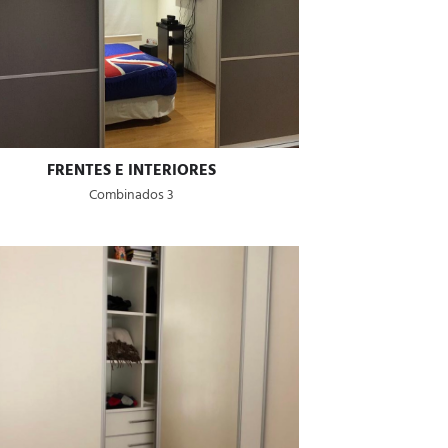
FRENTES E INTERIORES
Combinados 3