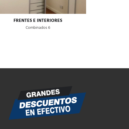
FRENTES E INTERIORES
Combinados 6