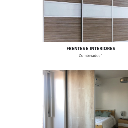
FRENTES E INTERIORES
Combinados 1