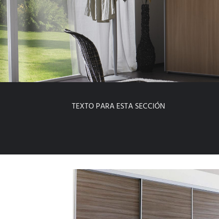
TEXTO PARA ESTA SECCIÓN