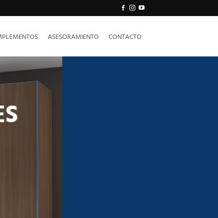
PLEMENTOS
ASESORAMIENTO
CONTACTO
ES