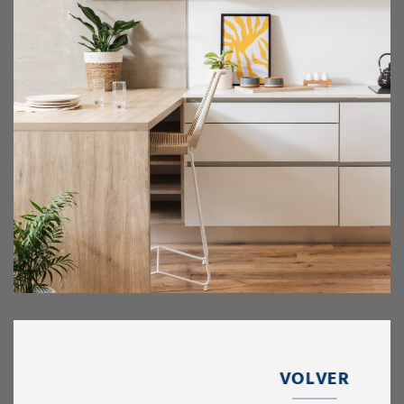
VOLVER