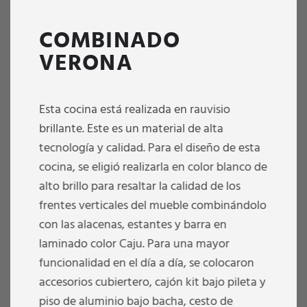
COMBINADO
VERONA
Esta cocina está realizada en rauvisio
brillante. Este es un material de alta
tecnología y calidad. Para el diseño de esta
cocina, se eligió realizarla en color blanco de
alto brillo para resaltar la calidad de los
frentes verticales del mueble combinándolo
con las alacenas, estantes y barra en
laminado color Caju. Para una mayor
funcionalidad en el día a día, se colocaron
accesorios cubiertero, cajón kit bajo pileta y
piso de aluminio bajo bacha, cesto de