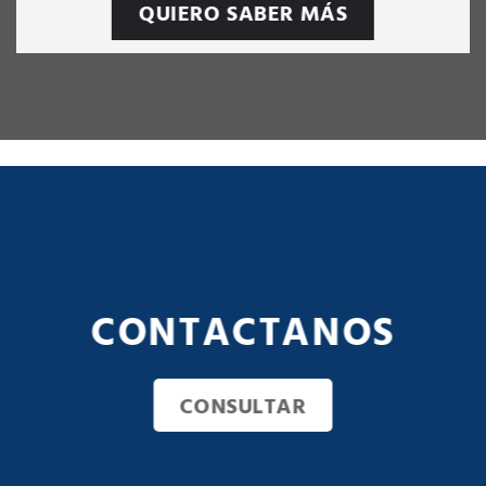
QUIERO SABER MÁS
CONTACTANOS
CONSULTAR