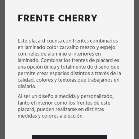
FRENTE CHERRY
Este placard cuenta con frentes combinados
en laminado color carvalho mezzo y espejo
con rieles de aluminio e interiores en
laminado. Combinar los frentes de placard es
una opción única y totalmente de diseño que
permite crear espacios distintos a través de la
calidad, colores y texturas que trabajamos en
diMario.
Al ser un diseño a medida y personalizado,
tanto el interior como los frentes de este
placard, pueden realizarse en distintas
medidas y colores a elección.