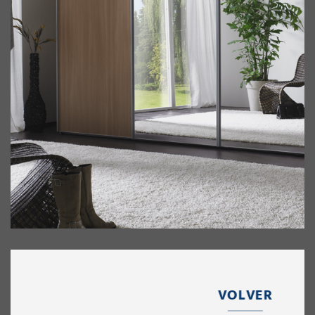
VOLVER