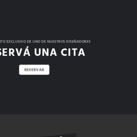
TO EXCLUSIVO DE UNO DE NUESTROS DISEÑADORES
SERVÁ UNA CITA
RESERVAR