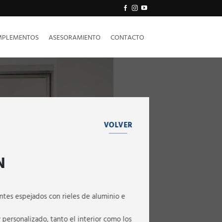
PLEMENTOS
ASESORAMIENTO
CONTACTO
VOLVER
N
ntes espejados con rieles de aluminio e
 personalizado, tanto el interior como los