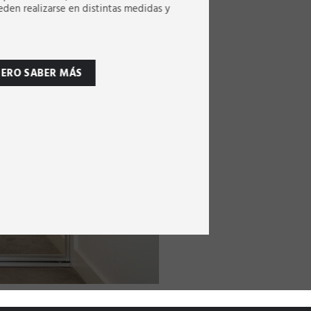
eden realizarse en distintas medidas y
IERO SABER MÁS