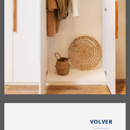
VOLVER