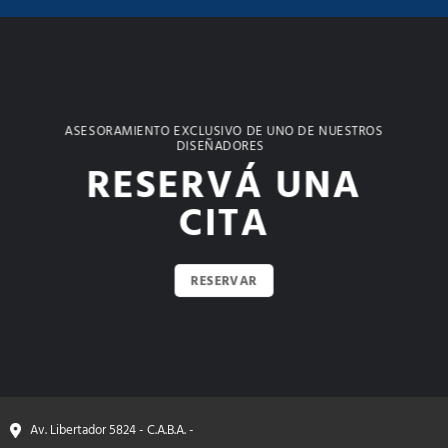
ASESORAMIENTO EXCLUSIVO DE UNO DE NUESTROS
DISEÑADORES
RESERVÁ UNA
CITA
RESERVAR
Av. Libertador 5824 - C.A.B.A. -