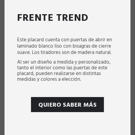
FRENTE TREND
Este placard cuenta con puertas de abrir en
laminado blanco liso con bisagras de cierre
suave. Los tiradores son de madera natural.
Al ser un diseño a medida y personalizado,
tanto el interior como las puertas de este
placard, pueden realizarse en distintas
medidas y colores a elección.
QUIERO SABER MÁS