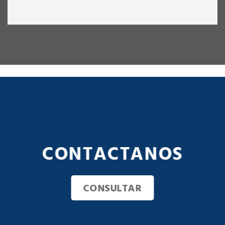
CONTACTANOS
CONSULTAR