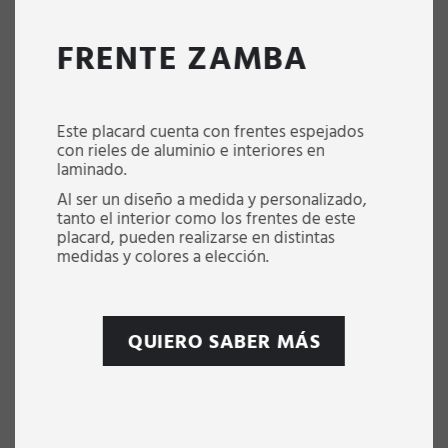
FRENTE ZAMBA
Este placard cuenta con frentes espejados
con rieles de aluminio e interiores en
laminado.
Al ser un diseño a medida y personalizado,
tanto el interior como los frentes de este
placard, pueden realizarse en distintas
medidas y colores a elección.
QUIERO SABER MÁS