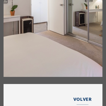
VOLVER