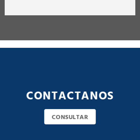
CONTACTANOS
CONSULTAR