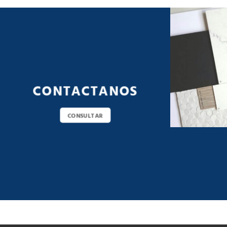
CONTACTANOS
CONSULTAR