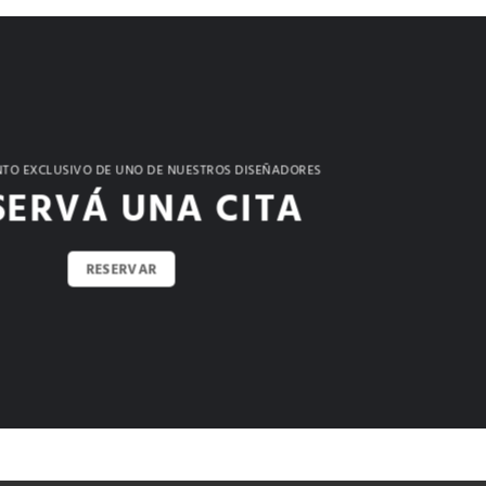
TO EXCLUSIVO DE UNO DE NUESTROS DISEÑADORES
SERVÁ UNA CITA
RESERVAR