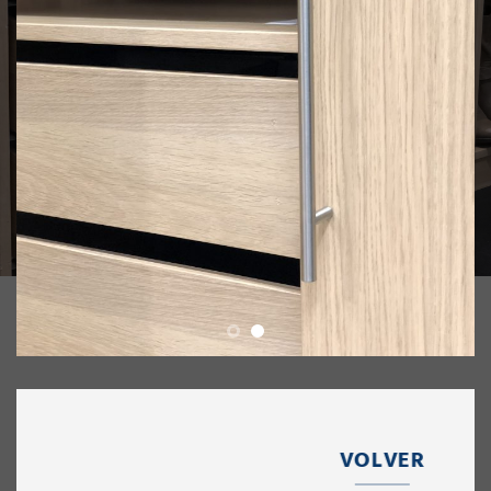
VOLVER