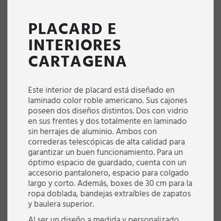
PLACARD E
INTERIORES
CARTAGENA
Este interior de placard está diseñado en
laminado color roble americano. Sus cajones
poseen dos diseños distintos. Dos con vidrio
en sus frentes y dos totalmente en laminado
sin herrajes de aluminio. Ambos con
correderas telescópicas de alta calidad para
garantizar un buen funcionamiento. Para un
óptimo espacio de guardado, cuenta con un
accesorio pantalonero, espacio para colgado
largo y corto. Además, boxes de 30 cm para la
ropa doblada, bandejas extraíbles de zapatos
y baulera superior.
Al ser un diseño a medida y personalizado,