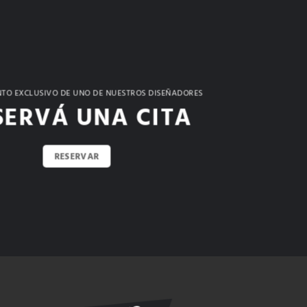
TO EXCLUSIVO DE UNO DE NUESTROS DISEÑADORES
SERVÁ UNA CITA
RESERVAR