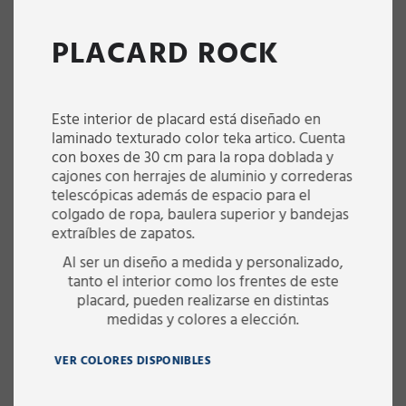
PLACARD ROCK
Este interior de placard está diseñado en
laminado texturado color teka artico. Cuenta
con boxes de 30 cm para la ropa doblada y
cajones con herrajes de aluminio y correderas
telescópicas además de espacio para el
colgado de ropa, baulera superior y bandejas
extraíbles de zapatos.
Al ser un diseño a medida y personalizado,
tanto el interior como los frentes de este
placard, pueden realizarse en distintas
medidas y colores a elección.
VER COLORES DISPONIBLES