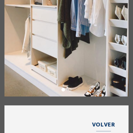
VOLVER