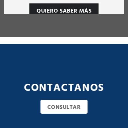
QUIERO SABER MÁS
CONTACTANOS
CONSULTAR