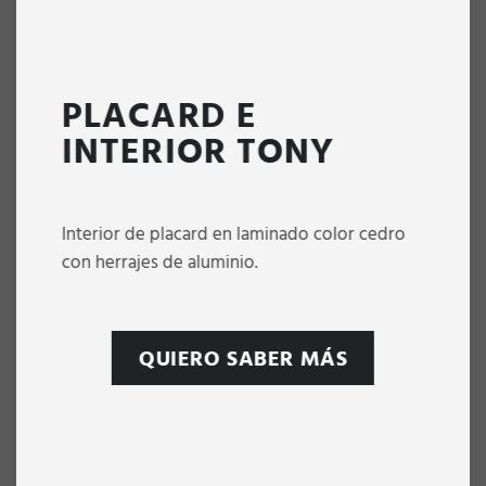
PLACARD E
INTERIOR TONY
Interior de placard en laminado color cedro
con herrajes de aluminio.
QUIERO SABER MÁS