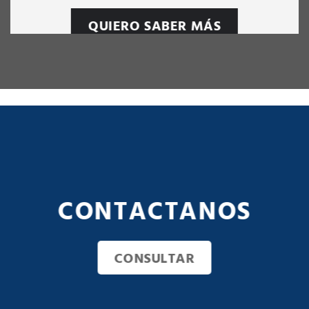
QUIERO SABER MÁS
CONTACTANOS
CONSULTAR