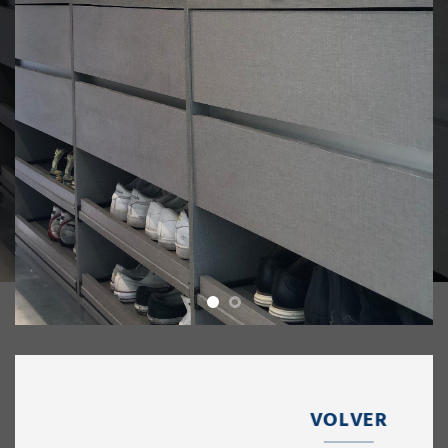
VOLVER