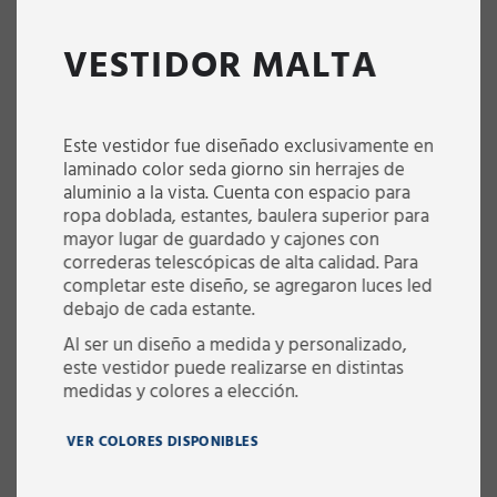
VESTIDOR MALTA
Este vestidor fue diseñado exclusivamente en
laminado color seda giorno sin herrajes de
aluminio a la vista. Cuenta con espacio para
ropa doblada, estantes, baulera superior para
mayor lugar de guardado y cajones con
correderas telescópicas de alta calidad. Para
completar este diseño, se agregaron luces led
debajo de cada estante.
Al ser un diseño a medida y personalizado,
este vestidor puede realizarse en distintas
medidas y colores a elección.
VER COLORES DISPONIBLES