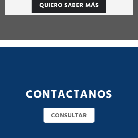
QUIERO SABER MÁS
CONTACTANOS
CONSULTAR