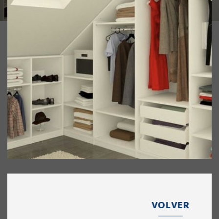
VOLVER