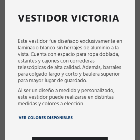
VESTIDOR VICTORIA
Este vestidor fue diseñado exclusivamente en
laminado blanco sin herrajes de aluminio a la
vista. Cuenta con espacio para ropa doblada,
estantes y cajones con correderas
telescópicas de alta calidad. Además, barrales
para colgado largo y corto y baulera superior
para mayor lugar de guardado.
Al ser un diseño a medida y personalizado,
este vestidor puede realizarse en distintas
medidas y colores a elección.
VER COLORES DISPONIBLES