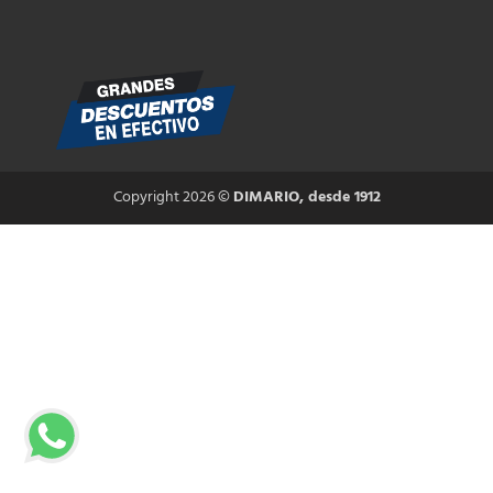
Copyright 2026 ©
DIMARIO, desde 1912