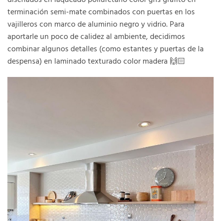
terminación semi-mate combinados con puertas en los
vajilleros con marco de aluminio negro y vidrio. Para
aportarle un poco de calidez al ambiente, decidimos
combinar algunos detalles (como estantes y puertas de la
despensa) en laminado texturado color madera 🙌🏻