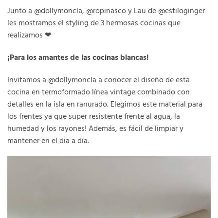
Junto a @dollymoncla, @ropinasco y Lau de @estiloginger
les mostramos el styling de 3 hermosas cocinas que
realizamos
❤
¡
Para los amantes de las cocinas blancas!
Invitamos a @dollymoncla a conocer el diseño de esta
cocina en termoformado línea vintage combinado con
detalles en la isla en ranurado. Elegimos este material para
los frentes ya que super resistente frente al agua, la
humedad y los rayones! Además, es fácil de limpiar y
mantener en el día a día.