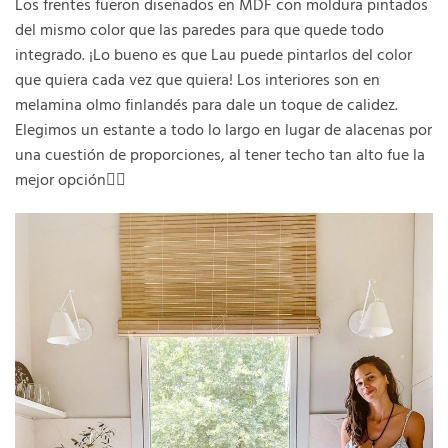
Los frentes fueron diseñados en MDF con moldura pintados
del mismo color que las paredes para que quede todo
integrado. ¡Lo bueno es que Lau puede pintarlos del color
que quiera cada vez que quiera! Los interiores son en
melamina olmo finlandés para dale un toque de calidez.
Elegimos un estante a todo lo largo en lugar de alacenas por
una cuestión de proporciones, al tener techo tan alto fue la
mejor opción👌🏼