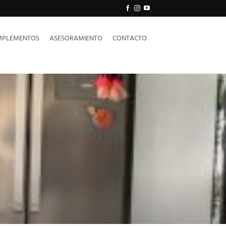
PLEMENTOS
ASESORAMIENTO
CONTACTO