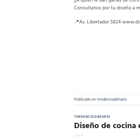
Consultanos por tu diseño a 
📍Av. Libertador 5824 www.dim
Publicado en
tendenciadimario
TENDENCIADIMARIO
Diseño de cocina 