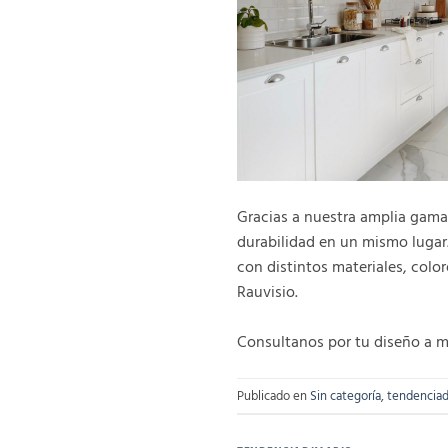
Gracias a nuestra amplia gama
durabilidad en un mismo lugar.
con distintos materiales, col
Rauvisio.
Consultanos por tu diseño a m
Publicado en
Sin categoría
,
tendenciad