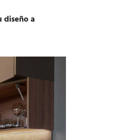
u diseño a