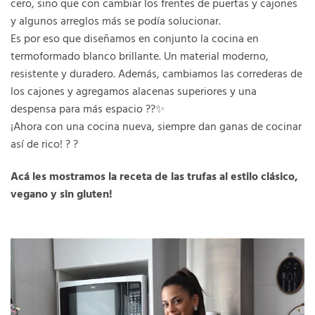
cero, sino que con cambiar los frentes de puertas y cajones
y algunos arreglos más se podía solucionar.
Es por eso que diseñamos en conjunto la cocina en
termoformado blanco brillante. Un material moderno,
resistente y duradero. Además, cambiamos las correderas de
los cajones y agregamos alacenas superiores y una
despensa para más espacio ??✨
¡Ahora con una cocina nueva, siempre dan ganas de cocinar
así de rico! ? ?
Acá les mostramos la receta de las trufas al estilo clásico,
vegano y sin gluten!