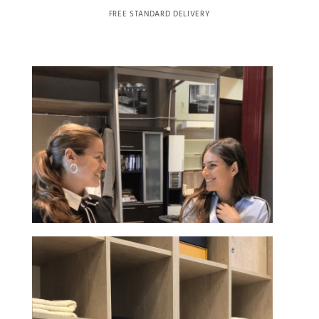
FREE STANDARD DELIVERY