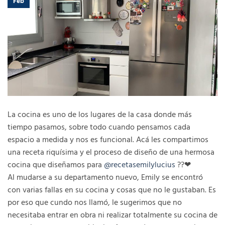
Feb
La cocina es uno de los lugares de la casa donde más
tiempo pasamos, sobre todo cuando pensamos cada
espacio a medida y nos es funcional. Acá les compartimos
una receta riquísima y el proceso de diseño de una hermosa
cocina que diseñamos para
@recetasemilylucius
??❤
Al mudarse a su departamento nuevo, Emily se encontró
con varias fallas en su cocina y cosas que no le gustaban. Es
por eso que cundo nos llamó, le sugerimos que no
necesitaba entrar en obra ni realizar totalmente su cocina de