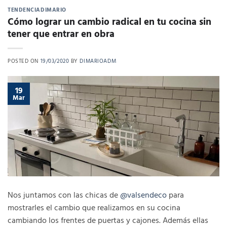
TENDENCIADIMARIO
Cómo lograr un cambio radical en tu cocina sin
tener que entrar en obra
POSTED ON
19/03/2020
BY
DIMARIOADM
19
Mar
Nos juntamos con las chicas de
@valsendeco
para
mostrarles el cambio que realizamos en su cocina
cambiando los frentes de puertas y cajones. Además ellas