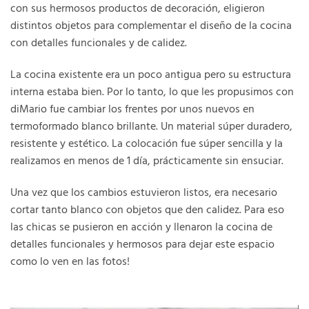
con sus hermosos productos de decoración, eligieron
distintos objetos para complementar el diseño de la cocina
con detalles funcionales y de calidez.
La cocina existente era un poco antigua pero su estructura
interna estaba bien. Por lo tanto, lo que les propusimos con
diMario fue cambiar los frentes por unos nuevos en
termoformado blanco brillante. Un material súper duradero,
resistente y estético. La colocación fue súper sencilla y la
realizamos en menos de 1 día, prácticamente sin ensuciar.
Una vez que los cambios estuvieron listos, era necesario
cortar tanto blanco con objetos que den calidez. Para eso
las chicas se pusieron en acción y llenaron la cocina de
detalles funcionales y hermosos para dejar este espacio
como lo ven en las fotos!