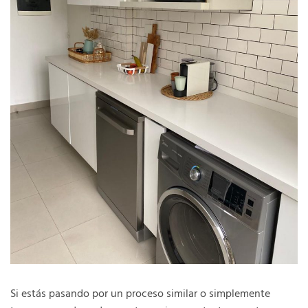
Si estás pasando por un proceso similar o simplemente