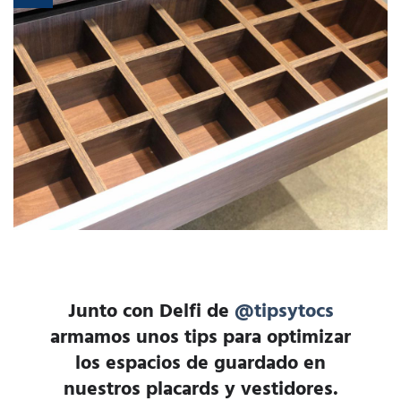
Junto con Delfi de
@tipsytocs
armamos unos tips para optimizar
los espacios de guardado en
nuestros placards y vestidores.