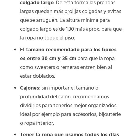
colgado largo
. De esta forma las prendas
largas quedan más prolijas colgadas y evitas
que se arruguen. La altura mínima para
colgado largo es de 1.30 más aprox. para que
la ropa no toque el piso.
El tamaño recomendado para los boxes
es entre 30 cm y 35 cm
para que la ropa
como sweaters o remeras entren bien al
estar doblados.
Cajones
: sin importar el tamaño o
profundidad del cajón, recomendamos
dividirlos para tenerlos mejor organizados.
Ideal por ejemplo para accesorios, bijouterie
o ropa interior.
Tener la ropa que usamos todos los días