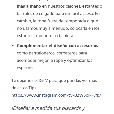
más a mano
en nuestros cajones, estantes o
barrales de colgado para un fácil acceso. En
cambio, la ropa fuera de temporada o que
no usamos muy a menudo, colocarla en los
estantes superiores o baulera.
Complementar el diseño con accesorios
como pantaloneros, corbateros para
acomodar mejor la ropa y optimizar los
espacios.
Te dejamos el IGTV para que puedas ver más
de estos Tips
https://www.instagram.com/tv/B2W5c1kFJfk/
¡Diseñar a medida tus placards y