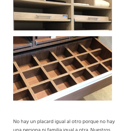
No hay un placard igual al otro porque no hay
una persona ni familia igual a otra. Nuestros