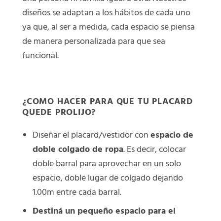
diseños se adaptan a los hábitos de cada uno
ya que, al ser a medida, cada espacio se piensa
de manera personalizada para que sea
funcional.
¿COMO HACER PARA QUE TU PLACARD
QUEDE PROLIJO?
Diseñar el placard/vestidor con
espacio de
doble colgado de ropa
. Es decir, colocar
doble barral para aprovechar en un solo
espacio, doble lugar de colgado dejando
1.00m entre cada barral.
Destiná un pequeño espacio para el